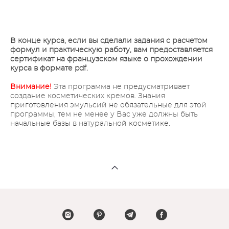
В конце курса, если вы сделали задания с расчетом
формул и практическую работу, вам предоставляется
сертификат на французском языке о прохождении
курса в формате pdf.
Внимание!
Эта программа не предусматривает
создание косметических кремов. Знания
приготовления эмульсий не обязательные для этой
программы, тем не менее у Вас уже должны быть
начальные базы в натуральной косметике.