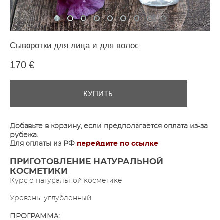
Сыворотки для лица и для волос
170 €
КУПИТЬ
Добавьте в корзину, если предполагается оплата из-за
рубежа.
Для оплаты из РФ
перейдите по ссылке
ПРИГОТОВЛЕНИЕ НАТУРАЛЬНОЙ
КОСМЕТИКИ
Курс о натуральной косметике
Уровень: углубленный
ПРОГРАММА: