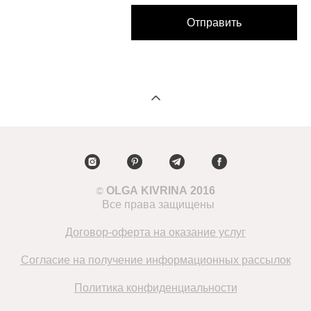
Отправить
OLGA KIVRINA
2016
©
Все права защищены
Договор-оферта на оказание услуг
Согласие на получение информационных рассылок
Политика конфиденциальности