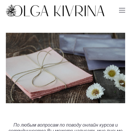
По любым вопросам по поводу онлайн курсов и
сотрудничества Вы можете написать мне письмо