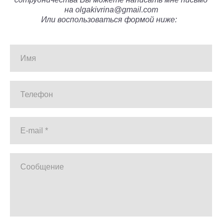
на olgakivrina@gmail.com
Или воспользоваться формой ниже:
Имя
Телефон
E-mail *
Сообщение